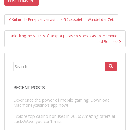
Post
Kulturelle Perspektiven auf das Glücksspiel im Wandel der Zeit
navigation
Unlocking the Secrets of jackpot jill casino's Best Casino Promotions
and Bonuses
Search
for:
RECENT POSTS
Experience the power of mobile gaming: Download
Madmoneycasino’s app now!
Explore top casino bonuses in 2026: Amazing offers at
LuckyWave you can’t miss