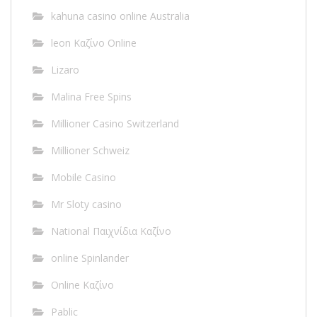
kahuna casino online Australia
leon Καζίνο Online
Lizaro
Malina Free Spins
Millioner Casino Switzerland
Millioner Schweiz
Mobile Casino
Mr Sloty casino
National Παιχνίδια Καζίνο
online Spinlander
Online Καζίνο
Pablic