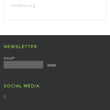
WordPress.org
NEWSLETTER
Email*
SOCIAL MEDIA