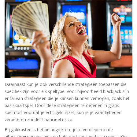
Daarnaast kun je ook verschillende strategieën toepassen die
specifiek zijn voor elk speltype. Voor bijvoorbeeld blackjack zijn
er tal van strategieën die je kansen kunnen verhogen, zoals het
basiskaartspel. Door deze strategieën te oefenen in gratis
spelmodi voordat je echt geld inzet, kun je je vaardigheden
verbeteren zonder financieel risico.
Bij gokkasten is het belangrijk om je te verdiepen in de
uitbetalingspercentages en het soort spellen dat je speelt. Kies