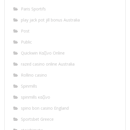
Paris Sportifs
play jack pot jill bonus Australia
Post
Public
Quickwin Καζίνο Online
razed casino online Australia
Rollino casino
Spinmills
spinmills καζίνο
spino bon casino England
Sportsbet Greece