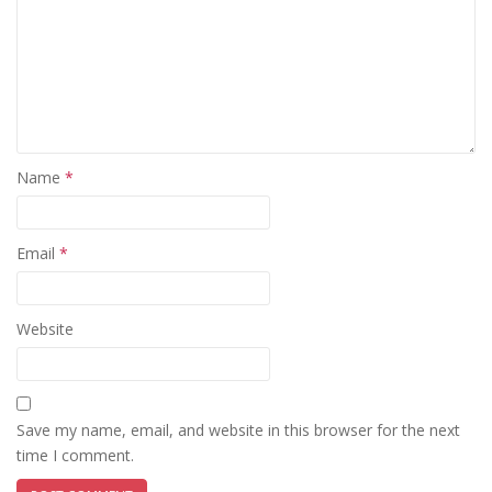
Name
*
Email
*
Website
Save my name, email, and website in this browser for the next
time I comment.