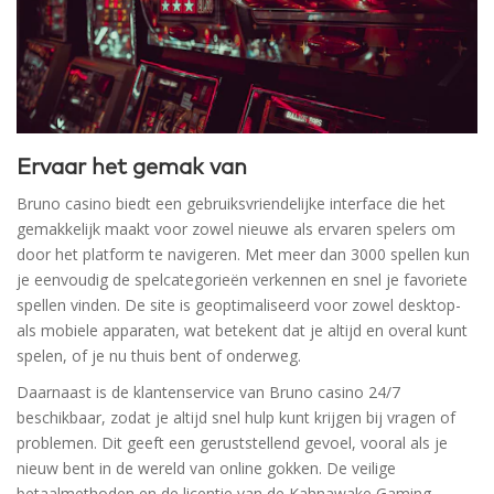
Ervaar het gemak van
Bruno casino biedt een gebruiksvriendelijke interface die het
gemakkelijk maakt voor zowel nieuwe als ervaren spelers om
door het platform te navigeren. Met meer dan 3000 spellen kun
je eenvoudig de spelcategorieën verkennen en snel je favoriete
spellen vinden. De site is geoptimaliseerd voor zowel desktop-
als mobiele apparaten, wat betekent dat je altijd en overal kunt
spelen, of je nu thuis bent of onderweg.
Daarnaast is de klantenservice van Bruno casino 24/7
beschikbaar, zodat je altijd snel hulp kunt krijgen bij vragen of
problemen. Dit geeft een geruststellend gevoel, vooral als je
nieuw bent in de wereld van online gokken. De veilige
betaalmethoden en de licentie van de Kahnawake Gaming