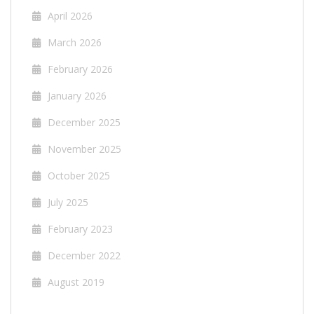
April 2026
March 2026
February 2026
January 2026
December 2025
November 2025
October 2025
July 2025
February 2023
December 2022
August 2019