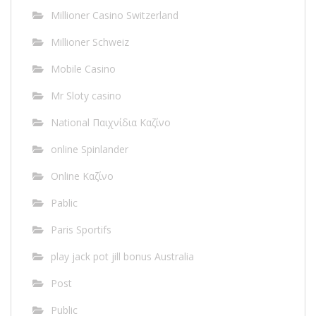
Millioner Casino Switzerland
Millioner Schweiz
Mobile Casino
Mr Sloty casino
National Παιχνίδια Καζίνο
online Spinlander
Online Καζίνο
Pablic
Paris Sportifs
play jack pot jill bonus Australia
Post
Public