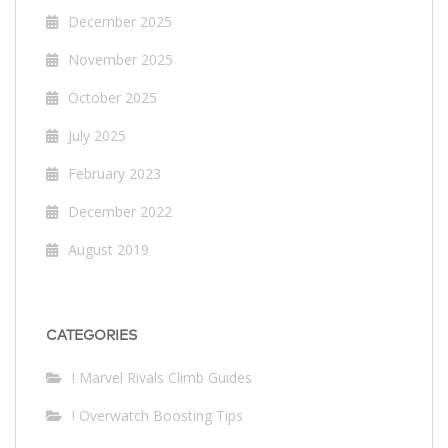
December 2025
November 2025
October 2025
July 2025
February 2023
December 2022
August 2019
CATEGORIES
! Marvel Rivals Climb Guides
! Overwatch Boosting Tips