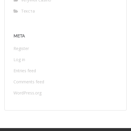
Текста
META
Register
Log in
Entries feed
Comments feed
WordPress.org