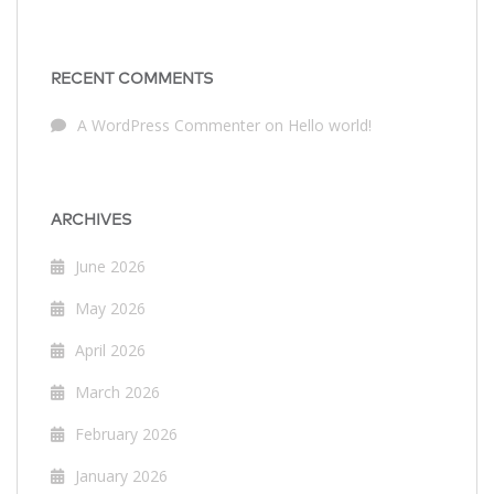
RECENT COMMENTS
A WordPress Commenter
on
Hello world!
ARCHIVES
June 2026
May 2026
April 2026
March 2026
February 2026
January 2026