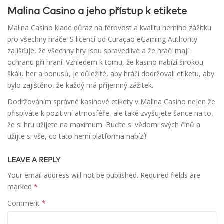
Malina Casino a jeho přístup k etikete
Malina Casino klade důraz na férovost a kvalitu herního zážitku
pro všechny hráče. S licencí od Curaçao eGaming Authority
zajišťuje, že všechny hry jsou spravedlivé a že hráči mají
ochranu při hraní. Vzhledem k tomu, že kasino nabízí širokou
škálu her a bonusů, je důležité, aby hráči dodržovali etiketu, aby
bylo zajištěno, že každý má příjemný zážitek.
Dodržováním správné kasinové etikety v Malina Casino nejen že
přispíváte k pozitivní atmosféře, ale také zvyšujete šance na to,
že si hru užijete na maximum. Buďte si vědomi svých činů a
užijte si vše, co tato herní platforma nabízí!
LEAVE A REPLY
Your email address will not be published.
Required fields are
marked
*
Comment
*