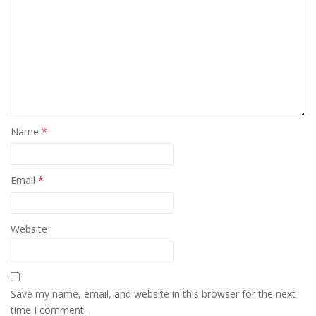
Name
*
Email
*
Website
Save my name, email, and website in this browser for the next
time I comment.