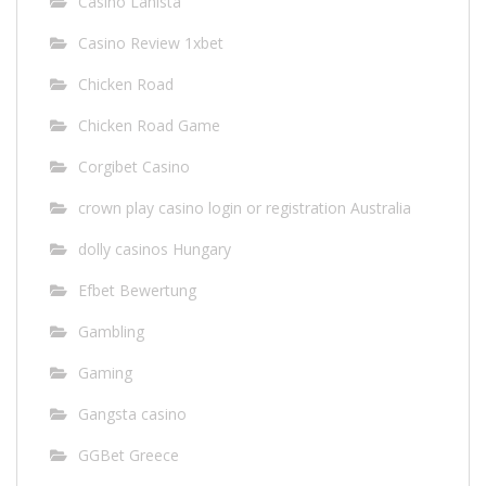
Casino Lanista
Casino Review 1xbet
Chicken Road
Chicken Road Game
Corgibet Casino
crown play casino login or registration Australia
dolly casinos Hungary
Efbet Bewertung
Gambling
Gaming
Gangsta casino
GGBet Greece