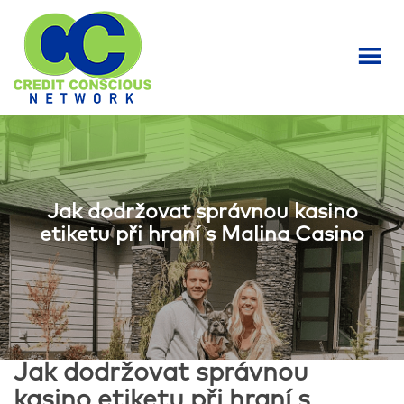
S
k
i
p
t
o
m
a
i
n
Jak dodržovat správnou kasino
c
etiketu při hraní s Malina Casino
o
n
t
e
n
t
Jak dodržovat správnou
kasino etiketu při hraní s