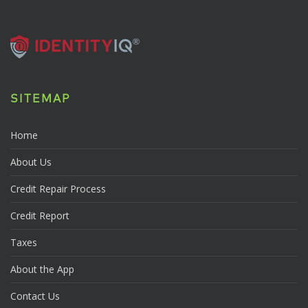
SITEMAP
Home
About Us
Credit Repair Process
Credit Report
Taxes
About the App
Contact Us