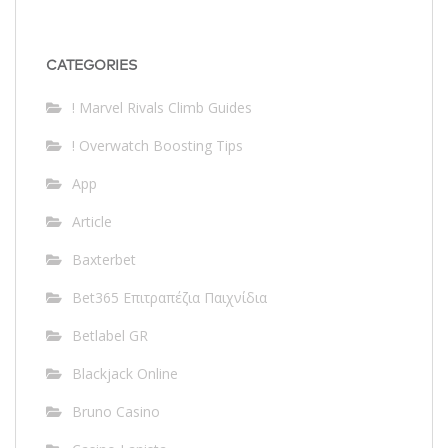
CATEGORIES
! Marvel Rivals Climb Guides
! Overwatch Boosting Tips
App
Article
Baxterbet
Bet365 Επιτραπέζια Παιχνίδια
Betlabel GR
Blackjack Online
Bruno Casino