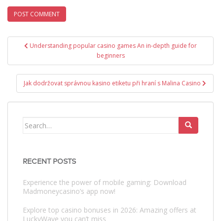
Post
Understanding popular casino games An in-depth guide for
navigation
beginners
Jak dodržovat správnou kasino etiketu při hraní s Malina Casino
Search
for:
RECENT POSTS
Experience the power of mobile gaming: Download
Madmoneycasino’s app now!
Explore top casino bonuses in 2026: Amazing offers at
LuckyWave you can’t miss