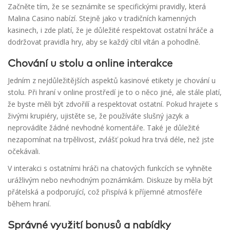
Začněte tím, že se seznámíte se specifickými pravidly, která
Malina Casino nabízí. Stejně jako v tradičních kamenných
kasinech, i zde platí, že je důležité respektovat ostatní hráče a
dodržovat pravidla hry, aby se každý cítil vítán a pohodlně.
Chování u stolu a online interakce
Jedním z nejdůležitějších aspektů kasinové etikety je chování u
stolu. Při hraní v online prostředí je to o něco jiné, ale stále platí,
že byste měli být zdvořilí a respektovat ostatní. Pokud hrajete s
živými krupiéry, ujistěte se, že používáte slušný jazyk a
neprovádíte žádné nevhodné komentáře. Také je důležité
nezapomínat na trpělivost, zvlášť pokud hra trvá déle, než jste
očekávali.
V interakci s ostatními hráči na chatových funkcích se vyhněte
urážlivým nebo nevhodným poznámkám. Diskuze by měla být
přátelská a podporující, což přispívá k příjemné atmosféře
během hraní.
Správné využití bonusů a nabídky