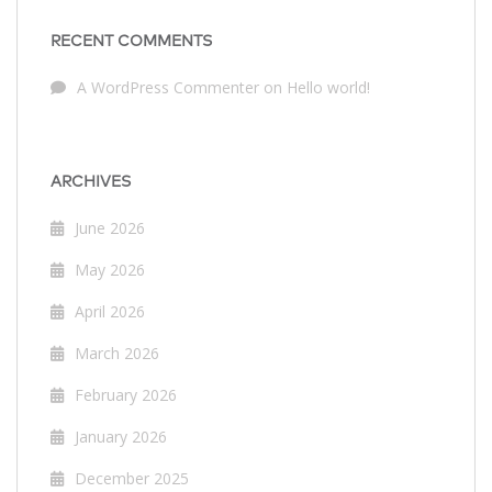
RECENT COMMENTS
A WordPress Commenter
on
Hello world!
ARCHIVES
June 2026
May 2026
April 2026
March 2026
February 2026
January 2026
December 2025