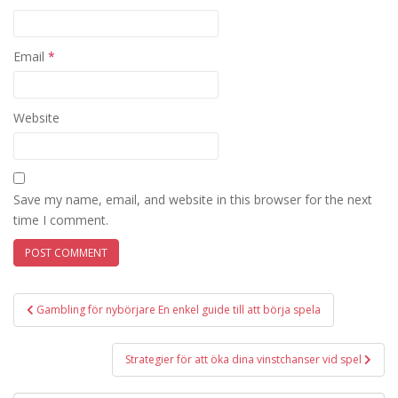
Email
*
Website
Save my name, email, and website in this browser for the next
time I comment.
Post
Gambling för nybörjare En enkel guide till att börja spela
navigation
Strategier för att öka dina vinstchanser vid spel