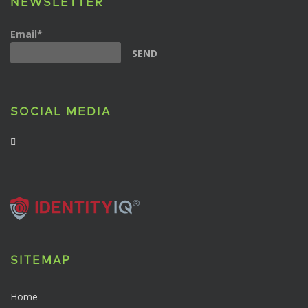
NEWSLETTER
Email*
SOCIAL MEDIA
SITEMAP
Home