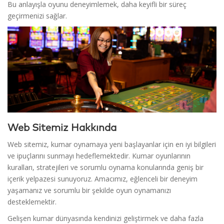
Bu anlayışla oyunu deneyimlemek, daha keyifli bir süreç
geçirmenizi sağlar.
Web Sitemiz Hakkında
Web sitemiz, kumar oynamaya yeni başlayanlar için en iyi bilgileri
ve ipuçlarını sunmayı hedeflemektedir. Kumar oyunlarının
kuralları, stratejileri ve sorumlu oynama konularında geniş bir
içerik yelpazesi sunuyoruz. Amacımız, eğlenceli bir deneyim
yaşamanız ve sorumlu bir şekilde oyun oynamanızı
desteklemektir.
Gelişen kumar dünyasında kendinizi geliştirmek ve daha fazla