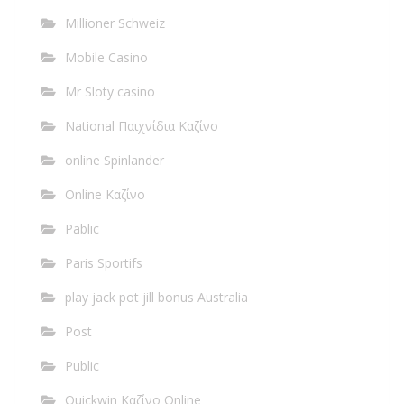
Millioner Schweiz
Mobile Casino
Mr Sloty casino
National Παιχνίδια Καζίνο
online Spinlander
Online Καζίνο
Pablic
Paris Sportifs
play jack pot jill bonus Australia
Post
Public
Quickwin Καζίνο Online