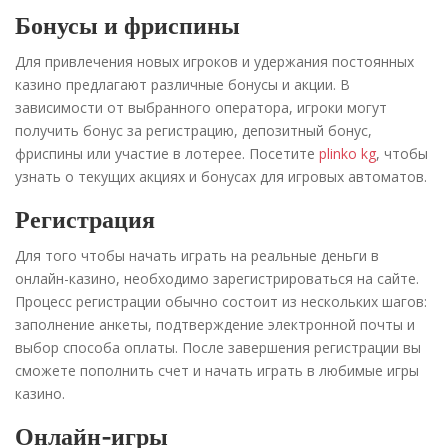
Бонусы и фриспины
Для привлечения новых игроков и удержания постоянных
казино предлагают различные бонусы и акции. В
зависимости от выбранного оператора, игроки могут
получить бонус за регистрацию, депозитный бонус,
фриспины или участие в лотерее. Посетите
plinko kg
, чтобы
узнать о текущих акциях и бонусах для игровых автоматов.
Регистрация
Для того чтобы начать играть на реальные деньги в
онлайн-казино, необходимо зарегистрироваться на сайте.
Процесс регистрации обычно состоит из нескольких шагов:
заполнение анкеты, подтверждение электронной почты и
выбор способа оплаты. После завершения регистрации вы
сможете пополнить счет и начать играть в любимые игры
казино.
Онлайн-игры