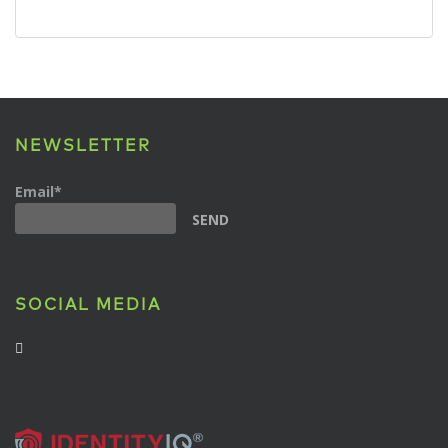
NEWSLETTER
Email*
SOCIAL MEDIA