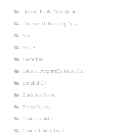
! Marvel Rivals Climb Guides
! Overwatch Boosting Tips
App
Article
Baxterbet
Bet365 Επιτραπέζια Παιχνίδια
Betlabel GR
Blackjack Online
Bruno Casino
Casino Lanista
Casino Review 1xbet