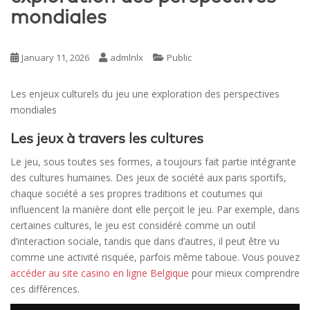
mondiales
January 11, 2026
admlnlx
Public
Les enjeux culturels du jeu une exploration des perspectives
mondiales
Les jeux à travers les cultures
Le jeu, sous toutes ses formes, a toujours fait partie intégrante
des cultures humaines. Des jeux de société aux paris sportifs,
chaque société a ses propres traditions et coutumes qui
influencent la manière dont elle perçoit le jeu. Par exemple, dans
certaines cultures, le jeu est considéré comme un outil
d’interaction sociale, tandis que dans d’autres, il peut être vu
comme une activité risquée, parfois même taboue. Vous pouvez
accéder au site casino en ligne Belgique
pour mieux comprendre
ces différences.