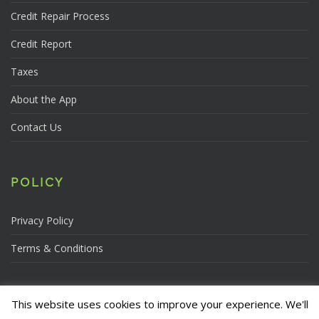
Credit Repair Process
Credit Report
Taxes
About the App
Contact Us
POLICY
Privacy Policy
Terms & Conditions
This website uses cookies to improve your experience. We'll