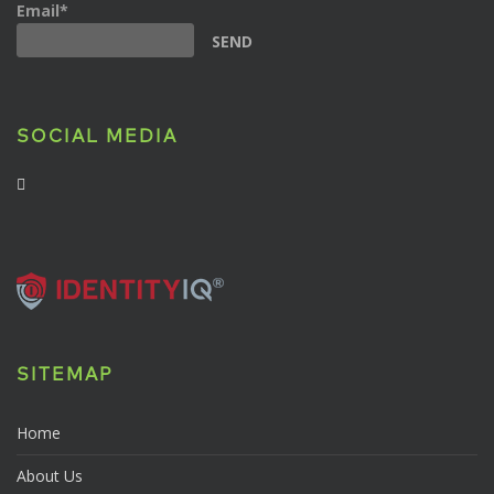
Email*
SOCIAL MEDIA
SITEMAP
Home
About Us