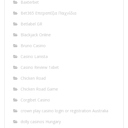
Baxterbet
Bet365 Επιτραπέζια Παιχνίδια
Betlabel GR
Blackjack Online
Bruno Casino
Casino Lanista
Casino Review 1xbet
Chicken Road
Chicken Road Game
Corgibet Casino
crown play casino login or registration Australia
dolly casinos Hungary