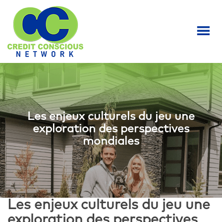
S
k
i
p
t
o
m
a
i
n
Les enjeux culturels du jeu une
c
exploration des perspectives
o
mondiales
n
t
e
n
t
Les enjeux culturels du jeu une
exploration des perspectives