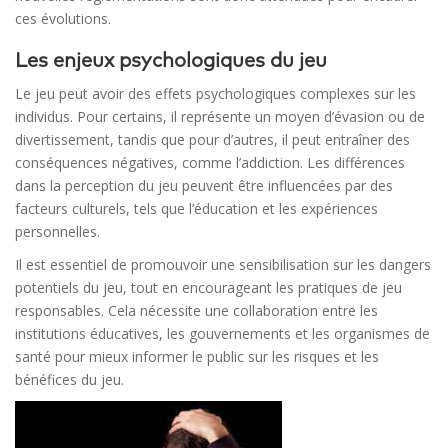
ces évolutions.
Les enjeux psychologiques du jeu
Le jeu peut avoir des effets psychologiques complexes sur les
individus. Pour certains, il représente un moyen d’évasion ou de
divertissement, tandis que pour d’autres, il peut entraîner des
conséquences négatives, comme l’addiction. Les différences
dans la perception du jeu peuvent être influencées par des
facteurs culturels, tels que l’éducation et les expériences
personnelles.
Il est essentiel de promouvoir une sensibilisation sur les dangers
potentiels du jeu, tout en encourageant les pratiques de jeu
responsables. Cela nécessite une collaboration entre les
institutions éducatives, les gouvernements et les organismes de
santé pour mieux informer le public sur les risques et les
bénéfices du jeu.