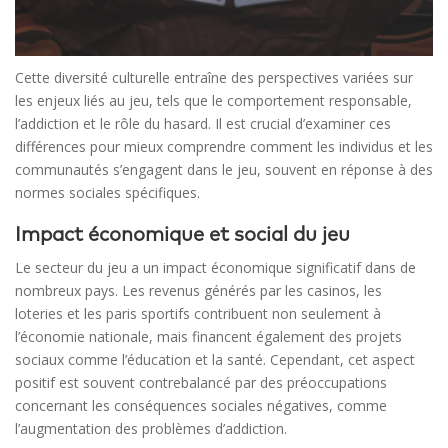
Cette diversité culturelle entraîne des perspectives variées sur
les enjeux liés au jeu, tels que le comportement responsable,
l’addiction et le rôle du hasard. Il est crucial d’examiner ces
différences pour mieux comprendre comment les individus et les
communautés s’engagent dans le jeu, souvent en réponse à des
normes sociales spécifiques.
Impact économique et social du jeu
Le secteur du jeu a un impact économique significatif dans de
nombreux pays. Les revenus générés par les casinos, les
loteries et les paris sportifs contribuent non seulement à
l’économie nationale, mais financent également des projets
sociaux comme l’éducation et la santé. Cependant, cet aspect
positif est souvent contrebalancé par des préoccupations
concernant les conséquences sociales négatives, comme
l’augmentation des problèmes d’addiction.