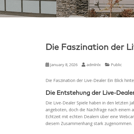
Die Faszination der Li
January 8, 2026
admlnlx
Public
Die Faszination der Live-Dealer Ein Blick hint
Die Entstehung der Live-Dealer
Die Live-Dealer Spiele haben in den letzten J
angeboten, doch die Nachfrage nach einem auth
Echtzeit mit echten Dealern über eine Webcam
diesem Zusammenhang stark zugenommen.