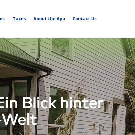
ort
Taxes
About the App
Contact Us
in Blick hinter
-Welt