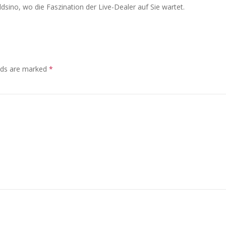
dsino, wo die Faszination der Live-Dealer auf Sie wartet.
elds are marked
*