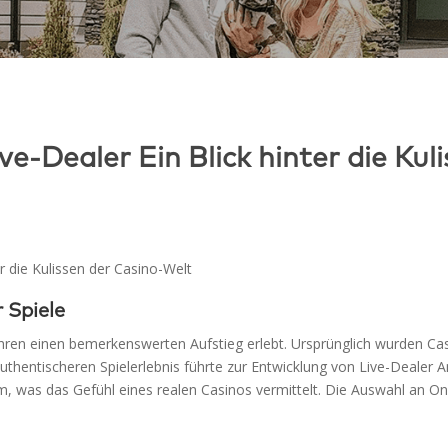
ve-Dealer Ein Blick hinter die Ku
er die Kulissen der Casino-Welt
 Spiele
ahren einen bemerkenswerten Aufstieg erlebt. Ursprünglich wurden Casi
entischeren Spielerlebnis führte zur Entwicklung von Live-Dealer Ang
, was das Gefühl eines realen Casinos vermittelt. Die Auswahl an On