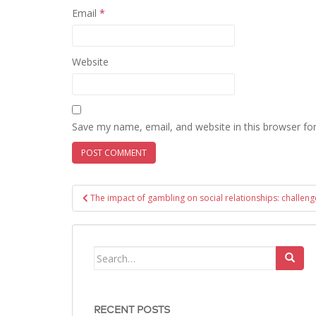
Email
*
Website
Save my name, email, and website in this browser fo
Post
The impact of gambling on social relationships: challeng
navigation
Search
for:
RECENT POSTS