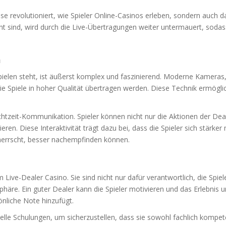
ise revolutioniert, wie Spieler Online-Casinos erleben, sondern auch d
ent sind, wird durch die Live-Übertragungen weiter untermauert, sodas
n
Spielen steht, ist äußerst komplex und faszinierend. Moderne Kameras
 Spiele in hoher Qualität übertragen werden. Diese Technik ermöglicht
 Echtzeit-Kommunikation. Spieler können nicht nur die Aktionen der D
eren. Diese Interaktivität trägt dazu bei, dass die Spieler sich stärke
 herrscht, besser nachempfinden können.
 Live-Dealer Casino. Sie sind nicht nur dafür verantwortlich, die Spiel
äre. Ein guter Dealer kann die Spieler motivieren und das Erlebnis 
önliche Note hinzufügt.
elle Schulungen, um sicherzustellen, dass sie sowohl fachlich kompet