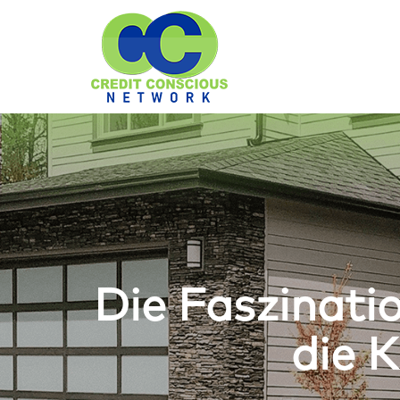
S
k
i
p
t
o
m
a
i
n
c
o
n
t
Die Faszinatio
e
n
t
die 