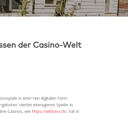
lissen der Casino-Welt
nospiele in einer rein digitalen Form
eboten. Hierbei interagieren Spieler in
line-Casinos, wie
https://wildsino.ch/
, hat in