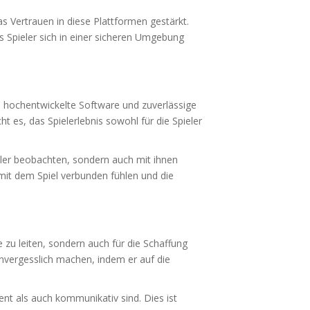
as Vertrauen in diese Plattformen gestärkt.
s Spieler sich in einer sicheren Umgebung
, hochentwickelte Software und zuverlässige
 es, das Spielerlebnis sowohl für die Spieler
ealer beobachten, sondern auch mit ihnen
r mit dem Spiel verbunden fühlen und die
e zu leiten, sondern auch für die Schaffung
unvergesslich machen, indem er auf die
ent als auch kommunikativ sind. Dies ist