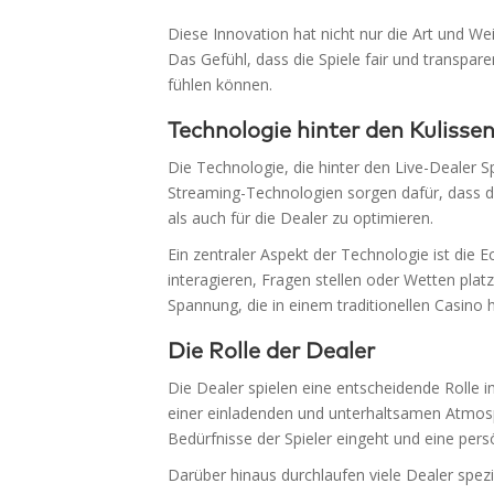
Diese Innovation hat nicht nur die Art und We
Das Gefühl, dass die Spiele fair und transpar
fühlen können.
Technologie hinter den Kulisse
Die Technologie, die hinter den Live-Dealer 
Streaming-Technologien sorgen dafür, dass die
als auch für die Dealer zu optimieren.
Ein zentraler Aspekt der Technologie ist die
interagieren, Fragen stellen oder Wetten platzi
Spannung, die in einem traditionellen Casino
Die Rolle der Dealer
Die Dealer spielen eine entscheidende Rolle im
einer einladenden und unterhaltsamen Atmosph
Bedürfnisse der Spieler eingeht und eine pers
Darüber hinaus durchlaufen viele Dealer spezi