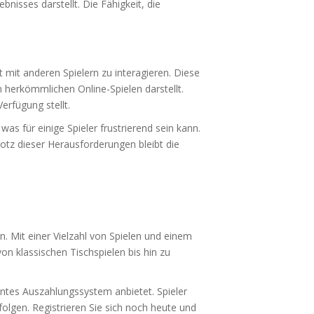
nisses darstellt. Die Fähigkeit, die
it mit anderen Spielern zu interagieren. Diese
herkömmlichen Online-Spielen darstellt.
erfügung stellt.
as für einige Spieler frustrierend sein kann.
otz dieser Herausforderungen bleibt die
n. Mit einer Vielzahl von Spielen und einem
von klassischen Tischspielen bis hin zu
entes Auszahlungssystem anbietet. Spieler
olgen. Registrieren Sie sich noch heute und