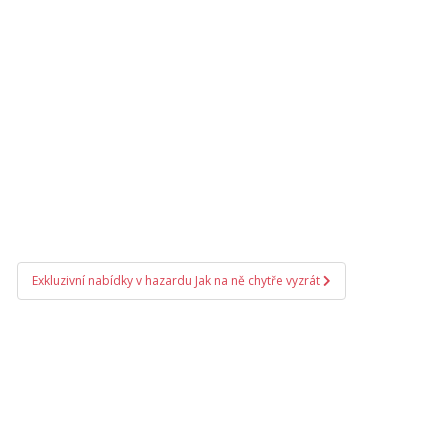
Exkluzivní nabídky v hazardu Jak na ně chytře vyzrát