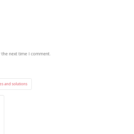
r the next time I comment.
es and solutions