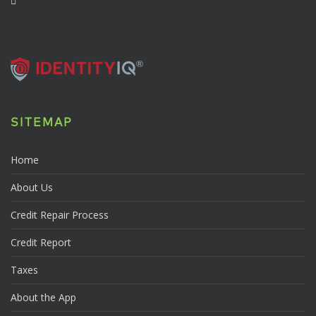
SITEMAP
Home
About Us
Credit Repair Process
Credit Report
Taxes
About the App