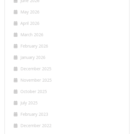
June 2026
May 2026
April 2026
March 2026
February 2026
January 2026
December 2025
November 2025
October 2025
July 2025
February 2023
December 2022