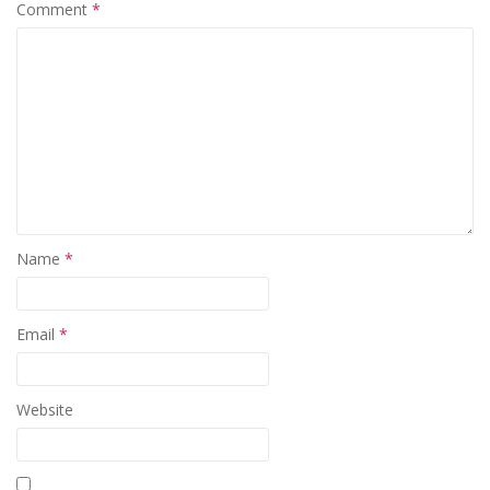
Comment
*
Name
*
Email
*
Website