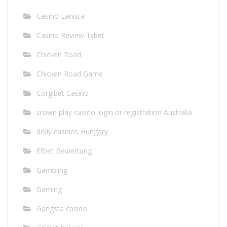
Casino Lanista
Casino Review 1xbet
Chicken Road
Chicken Road Game
Corgibet Casino
crown play casino login or registration Australia
dolly casinos Hungary
Efbet Bewertung
Gambling
Gaming
Gangsta casino