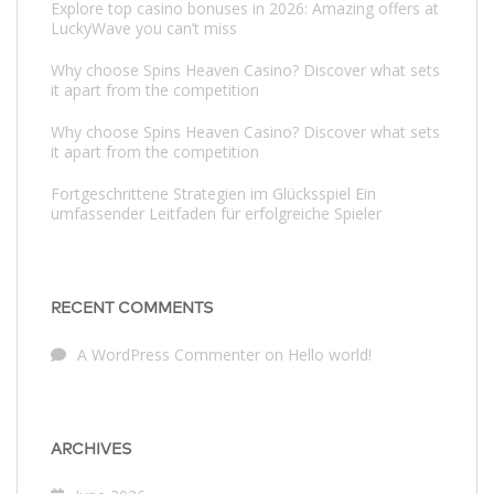
Explore top casino bonuses in 2026: Amazing offers at
LuckyWave you can’t miss
Why choose Spins Heaven Casino? Discover what sets
it apart from the competition
Why choose Spins Heaven Casino? Discover what sets
it apart from the competition
Fortgeschrittene Strategien im Glücksspiel Ein
umfassender Leitfaden für erfolgreiche Spieler
RECENT COMMENTS
A WordPress Commenter
on
Hello world!
ARCHIVES