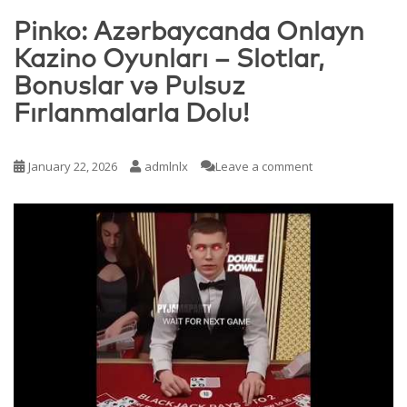
Pinko: Azərbaycanda Onlayn
Kazino Oyunları – Slotlar,
Bonuslar və Pulsuz
Fırlanmalarla Dolu!
January 22, 2026
admlnlx
Leave a comment