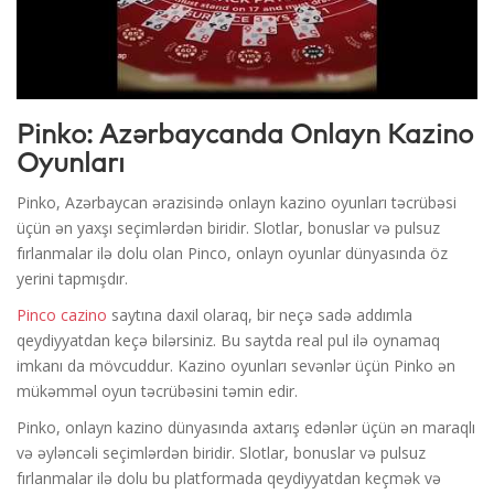
Pinko: Azərbaycanda Onlayn Kazino
Oyunları
Pinko, Azərbaycan ərazisində onlayn kazino oyunları təcrübəsi
üçün ən yaxşı seçimlərdən biridir. Slotlar, bonuslar və pulsuz
fırlanmalar ilə dolu olan Pinco, onlayn oyunlar dünyasında öz
yerini tapmışdır.
Pinco cazino
saytına daxil olaraq, bir neçə sadə addımla
qeydiyyatdan keçə bilərsiniz. Bu saytda real pul ilə oynamaq
imkanı da mövcuddur. Kazino oyunları sevənlər üçün Pinko ən
mükəmməl oyun təcrübəsini təmin edir.
Pinko, onlayn kazino dünyasında axtarış edənlər üçün ən maraqlı
və əyləncəli seçimlərdən biridir. Slotlar, bonuslar və pulsuz
fırlanmalar ilə dolu bu platformada qeydiyyatdan keçmək və