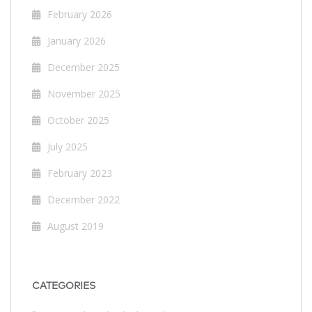
February 2026
January 2026
December 2025
November 2025
October 2025
July 2025
February 2023
December 2022
August 2019
CATEGORIES