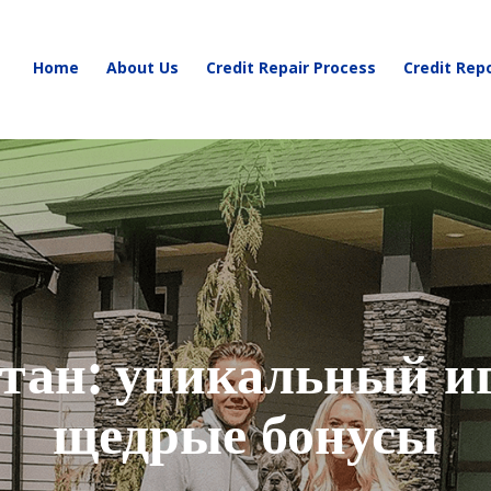
Home
About Us
Credit Repair Process
Credit Rep
тан: уникальный и
щедрые бонусы