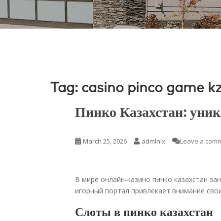
Tag:
casino pinco game k
Пинко Казахстан: уни
March 25, 2026
admlnlx
Leave a com
В мире онлайн-казино пинко казахстан за
игорный портал привлекает внимание сво
Слоты в пинко казахстан