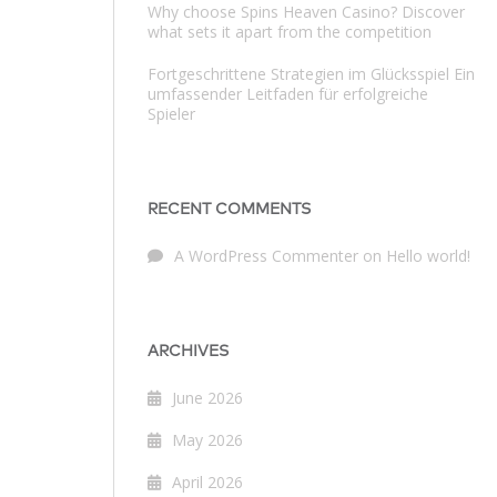
Why choose Spins Heaven Casino? Discover
what sets it apart from the competition
Fortgeschrittene Strategien im Glücksspiel Ein
umfassender Leitfaden für erfolgreiche
Spieler
RECENT COMMENTS
A WordPress Commenter
on
Hello world!
ARCHIVES
June 2026
May 2026
April 2026