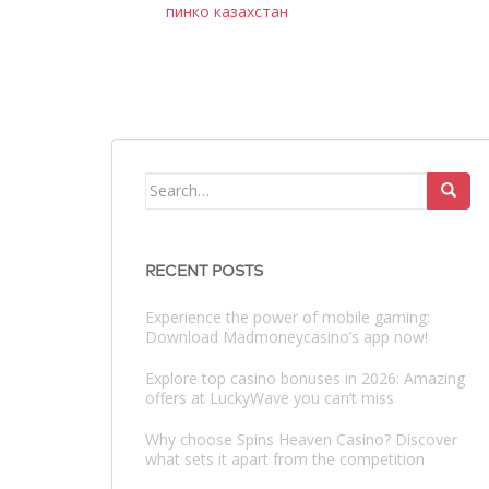
пинко казахстан
Search
for:
RECENT POSTS
Experience the power of mobile gaming:
Download Madmoneycasino’s app now!
Explore top casino bonuses in 2026: Amazing
offers at LuckyWave you can’t miss
Why choose Spins Heaven Casino? Discover
what sets it apart from the competition