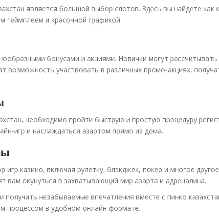
ахстан является большой выбор слотов. Здесь вы найдете как к
 геймплеем и красочной графикой.
знообразными бонусами и акциями. Новички могут рассчитывать
чат возможность участвовать в различных промо-акциях, получ
ы
захстан, необходимо пройти быструю и простую процедуру реги
айн-игр и наслаждаться азартом прямо из дома.
ры
 игр казино, включая рулетку, блэкджек, покер и многое другое
т вам окунуться в захватывающий мир азарта и адреналина.
и получить незабываемые впечатления вместе с пинко казахста
ым процессом в удобном онлайн формате.