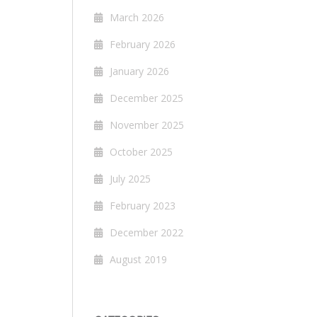
March 2026
February 2026
January 2026
December 2025
November 2025
October 2025
July 2025
February 2023
December 2022
August 2019