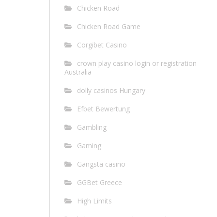
Chicken Road
Chicken Road Game
Corgibet Casino
crown play casino login or registration
Australia
dolly casinos Hungary
Efbet Bewertung
Gambling
Gaming
Gangsta casino
GGBet Greece
High Limits