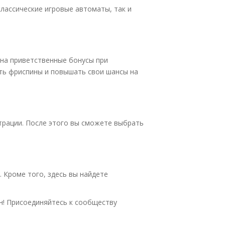
лассические игровые автоматы, так и
 на приветственные бонусы при
ать фриспины и повышать свои шансы на
страции. После этого вы сможете выбрать
. Кроме того, здесь вы найдете
н! Присоединяйтесь к сообществу