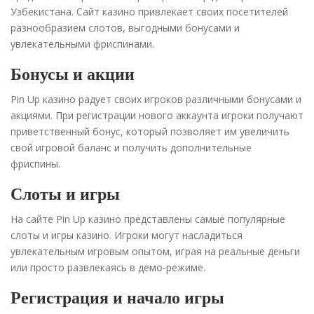
Узбекистана. Сайт казино привлекает своих посетителей
разнообразием слотов, выгодными бонусами и
увлекательными фриспинами.
Бонусы и акции
Pin Up казино радует своих игроков различными бонусами и
акциями. При регистрации нового аккаунта игроки получают
приветственный бонус, который позволяет им увеличить
свой игровой баланс и получить дополнительные
фриспины.
Слоты и игры
На сайте Pin Up казино представлены самые популярные
слоты и игры казино. Игроки могут насладиться
увлекательным игровым опытом, играя на реальные деньги
или просто развлекаясь в демо-режиме.
Регистрация и начало игры