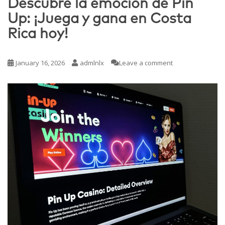
Descubre la emoción de Pin
Up: ¡Juega y gana en Costa
Rica hoy!
January 16, 2026
admlnlx
Leave a comment