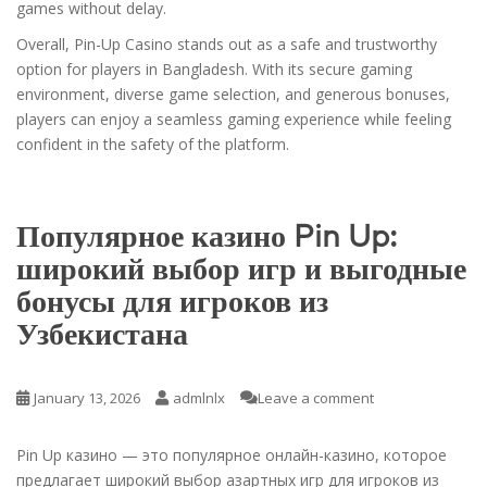
games without delay.
Overall, Pin-Up Casino stands out as a safe and trustworthy
option for players in Bangladesh. With its secure gaming
environment, diverse game selection, and generous bonuses,
players can enjoy a seamless gaming experience while feeling
confident in the safety of the platform.
Популярное казино Pin Up:
широкий выбор игр и выгодные
бонусы для игроков из
Узбекистана
January 13, 2026
admlnlx
Leave a comment
Pin Up казино — это популярное онлайн-казино, которое
предлагает широкий выбор азартных игр для игроков из