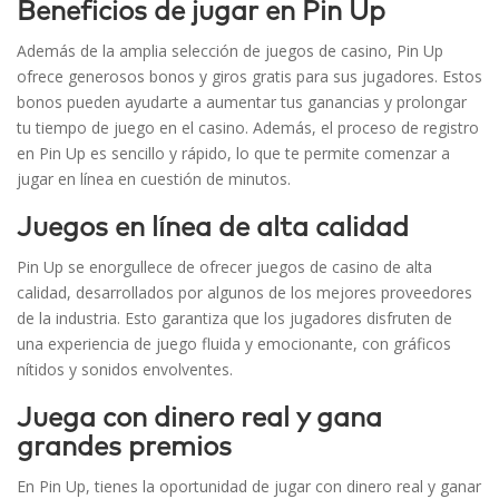
Beneficios de jugar en Pin Up
Además de la amplia selección de juegos de casino, Pin Up
ofrece generosos bonos y giros gratis para sus jugadores. Estos
bonos pueden ayudarte a aumentar tus ganancias y prolongar
tu tiempo de juego en el casino. Además, el proceso de registro
en Pin Up es sencillo y rápido, lo que te permite comenzar a
jugar en línea en cuestión de minutos.
Juegos en línea de alta calidad
Pin Up se enorgullece de ofrecer juegos de casino de alta
calidad, desarrollados por algunos de los mejores proveedores
de la industria. Esto garantiza que los jugadores disfruten de
una experiencia de juego fluida y emocionante, con gráficos
nítidos y sonidos envolventes.
Juega con dinero real y gana
grandes premios
En Pin Up, tienes la oportunidad de jugar con dinero real y ganar