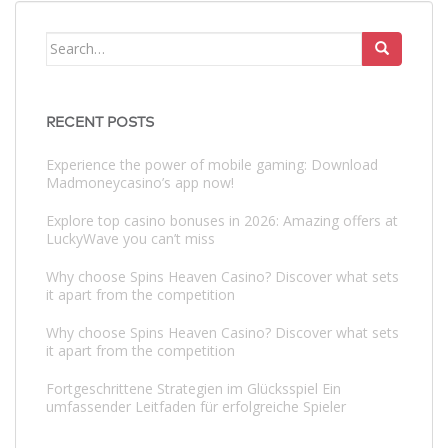
Search
for:
RECENT POSTS
Experience the power of mobile gaming: Download
Madmoneycasino’s app now!
Explore top casino bonuses in 2026: Amazing offers at
LuckyWave you can’t miss
Why choose Spins Heaven Casino? Discover what sets
it apart from the competition
Why choose Spins Heaven Casino? Discover what sets
it apart from the competition
Fortgeschrittene Strategien im Glücksspiel Ein
umfassender Leitfaden für erfolgreiche Spieler