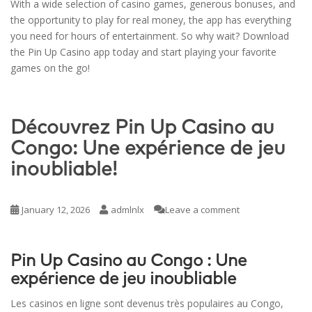
With a wide selection of casino games, generous bonuses, and
the opportunity to play for real money, the app has everything
you need for hours of entertainment. So why wait? Download
the Pin Up Casino app today and start playing your favorite
games on the go!
Découvrez Pin Up Casino au
Congo: Une expérience de jeu
inoubliable!
January 12, 2026
admlnlx
Leave a comment
Pin Up Casino au Congo : Une
expérience de jeu inoubliable
Les casinos en ligne sont devenus très populaires au Congo,