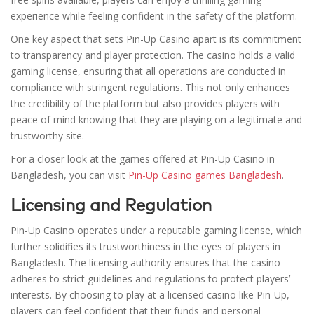
experience while feeling confident in the safety of the platform.
One key aspect that sets Pin-Up Casino apart is its commitment
to transparency and player protection. The casino holds a valid
gaming license, ensuring that all operations are conducted in
compliance with stringent regulations. This not only enhances
the credibility of the platform but also provides players with
peace of mind knowing that they are playing on a legitimate and
trustworthy site.
For a closer look at the games offered at Pin-Up Casino in
Bangladesh, you can visit
Pin-Up Casino games Bangladesh
.
Licensing and Regulation
Pin-Up Casino operates under a reputable gaming license, which
further solidifies its trustworthiness in the eyes of players in
Bangladesh. The licensing authority ensures that the casino
adheres to strict guidelines and regulations to protect players’
interests. By choosing to play at a licensed casino like Pin-Up,
players can feel confident that their funds and personal