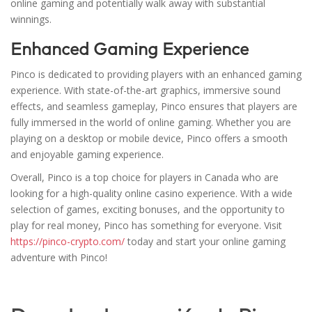
online gaming and potentially walk away with substantial
winnings.
Enhanced Gaming Experience
Pinco is dedicated to providing players with an enhanced gaming
experience. With state-of-the-art graphics, immersive sound
effects, and seamless gameplay, Pinco ensures that players are
fully immersed in the world of online gaming. Whether you are
playing on a desktop or mobile device, Pinco offers a smooth
and enjoyable gaming experience.
Overall, Pinco is a top choice for players in Canada who are
looking for a high-quality online casino experience. With a wide
selection of games, exciting bonuses, and the opportunity to
play for real money, Pinco has something for everyone. Visit
https://pinco-crypto.com/
today and start your online gaming
adventure with Pinco!